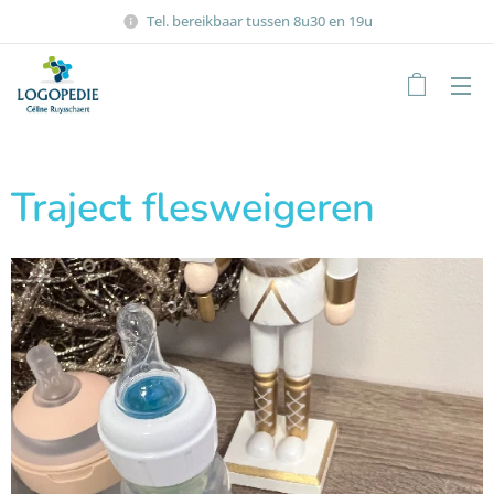
Tel. bereikbaar tussen 8u30 en 19u
Traject flesweigeren