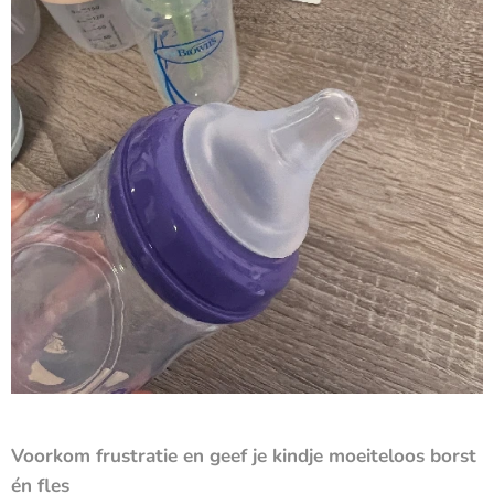
Voorkom frustratie en geef je kindje moeiteloos borst
én fles