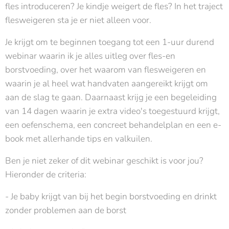
fles introduceren? Je kindje weigert de fles? In het traject
flesweigeren sta je er niet alleen voor.
Je krijgt om te beginnen toegang tot een 1-uur durend
webinar waarin ik je alles uitleg over fles-en
borstvoeding, over het waarom van flesweigeren en
waarin je al heel wat handvaten aangereikt krijgt om
aan de slag te gaan. Daarnaast krijg je een begeleiding
van 14 dagen waarin je extra video's toegestuurd krijgt,
een oefenschema, een concreet behandelplan en een e-
book met allerhande tips en valkuilen.
Ben je niet zeker of dit webinar geschikt is voor jou?
Hieronder de criteria:
- Je baby krijgt van bij het begin borstvoeding en drinkt
zonder problemen aan de borst