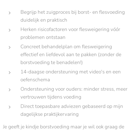
Begrijp het zuigproces bij borst- en flesvoeding
duidelijk en praktisch
Herken risicofactoren voor flesweigering vóór
problemen ontstaan
Concreet behandelplan om flesweigering
effectief en liefdevol aan te pakken (zonder de
borstvoeding te benadelen!)
14-daagse ondersteuning met video's en een
oefenschema
Ondersteuning voor ouders: minder stress, meer
vertrouwen tijdens voeding
Direct toepasbare adviezen gebaseerd op mijn
dagelijkse praktijkervaring
Je geeft je kindje borstvoeding maar je wil ook graag de