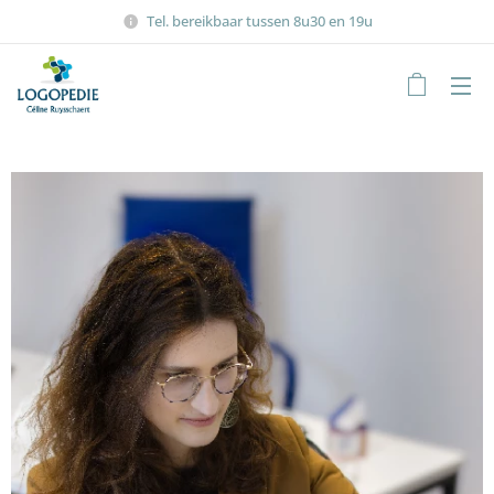
Tel. bereikbaar tussen 8u30 en 19u