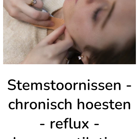
Stemstoornissen -
chronisch hoesten
- reflux -