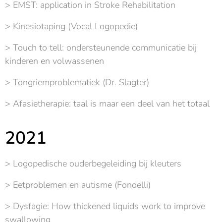
> EMST: application in Stroke Rehabilitation
> Kinesiotaping (Vocal Logopedie)
> Touch to tell: ondersteunende communicatie bij
kinderen en volwassenen
> Tongriemproblematiek (Dr. Slagter)
> Afasietherapie: taal is maar een deel van het totaal
2021
> Logopedische ouderbegeleiding bij kleuters
> Eetproblemen en autisme (Fondelli)
> Dysfagie: How thickened liquids work to improve
swallowing