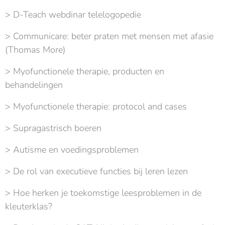
> D-Teach webdinar telelogopedie
> Communicare: beter praten met mensen met afasie
(Thomas More)
> Myofunctionele therapie, producten en
behandelingen
> Myofunctionele therapie: protocol and cases
> Supragastrisch boeren
> Autisme en voedingsproblemen
> De rol van executieve functies bij leren lezen
> Hoe herken je toekomstige leesproblemen in de
kleuterklas?