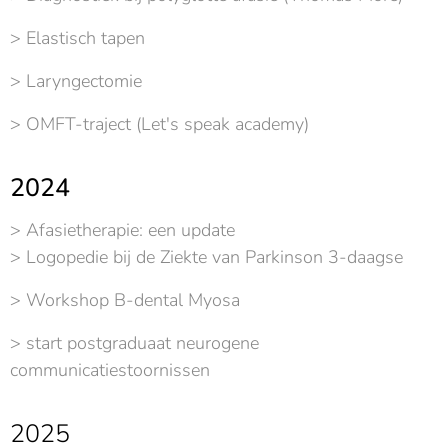
> Elastisch tapen
> Laryngectomie
> OMFT-traject (Let's speak academy)
2024
> Afasietherapie: een update
> Logopedie bij de Ziekte van Parkinson 3-daagse
> Workshop B-dental Myosa
> start postgraduaat neurogene
communicatiestoornissen
2025