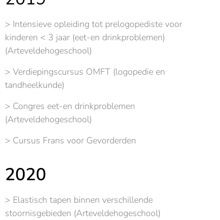
> Intensieve opleiding tot prelogopediste voor
kinderen < 3 jaar (eet-en drinkproblemen)
(Arteveldehogeschool)
> Verdiepingscursus OMFT (logopedie en
tandheelkunde)
> Congres eet-en drinkproblemen
(Arteveldehogeschool)
> Cursus Frans voor Gevorderden
2020
> Elastisch tapen binnen verschillende
stoornisgebieden (Arteveldehogeschool)