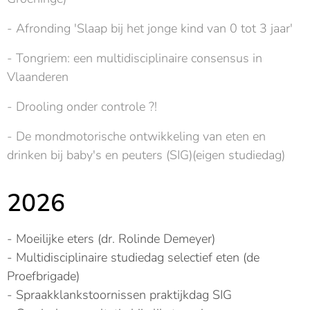
- Afronding 'Slaap bij het jonge kind van 0 tot 3 jaar'
- Tongriem: een multidisciplinaire consensus in
Vlaanderen
- Drooling onder controle ?!
- De mondmotorische ontwikkeling van eten en
drinken bij baby's en peuters (SIG)(eigen studiedag)
2026
- Moeilijke eters (dr. Rolinde Demeyer)
- Multidisciplinaire studiedag selectief eten (de
Proefbrigade)
- Spraakklankstoornissen praktijkdag SIG