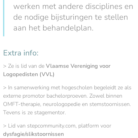
werken met andere disciplines en
de nodige bijsturingen te stellen
aan het behandelplan.
Extra info:
> Ze is lid van de
Vlaamse Vereniging voor
Logopedisten (VVL)
> In samenwerking met hogescholen begeleidt ze als
externe promotor bachelorproeven. Zowel binnen
OMFT-therapie, neurologopedie en stemstoornissen.
Tevens is ze stagementor.
> Lid van stepcommunity.com, platform voor
dysfagie/slikstoornissen