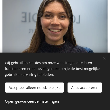
Wij gebruiken cookies om onze website goed te laten
functioneren en te beveiligen, en om je de best mogelijke
gebruikerservaring te bieden.
Accepteer alleen noodzakelijke
Alles accepteren
Elise - logopediste
Open geavanceerde instellingen