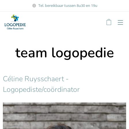
Tel. bereikbaar tussen 8u30 en 19u
team logopedie
Céline Ruysschaert -
Logopediste/coördinator