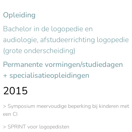
Opleiding
Bachelor in de logopedie en
audiologie, afstudeerrichting logopedie
(grote onderscheiding)
Permanente vormingen/studiedagen
+ specialisatieopleidingen
2015
> Symposium meervoudige beperking bij kinderen met
een CI
> SPRINT voor logopedisten