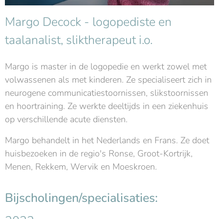
Margo Decock - logopediste en
taalanalist, sliktherapeut i.o.
Margo is master in de logopedie en werkt zowel met
volwassenen als met kinderen. Ze specialiseert zich in
neurogene communicatiestoornissen, slikstoornissen
en hoortraining. Ze werkte deeltijds in een ziekenhuis
op verschillende acute diensten.
Margo behandelt in het Nederlands en Frans. Ze doet
huisbezoeken in de regio's Ronse, Groot-Kortrijk,
Menen, Rekkem, Wervik en Moeskroen.
Bijscholingen/specialisaties: