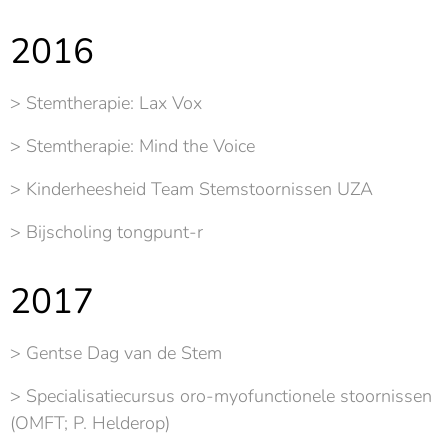
2016
> Stemtherapie: Lax Vox
> Stemtherapie: Mind the Voice
> Kinderheesheid Team Stemstoornissen UZA
> Bijscholing tongpunt-r
2017
> Gentse Dag van de Stem
> Specialisatiecursus oro-myofunctionele stoornissen
(OMFT; P. Helderop)