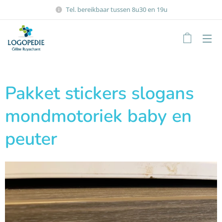
Tel. bereikbaar tussen 8u30 en 19u
Pakket stickers slogans
mondmotoriek baby en
peuter